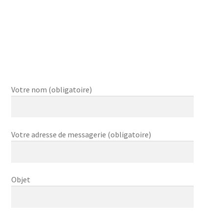
Votre nom (obligatoire)
Votre adresse de messagerie (obligatoire)
Objet