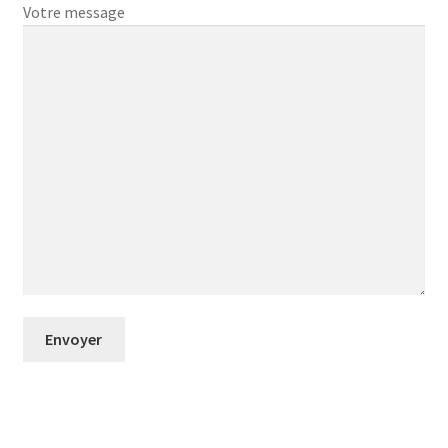
Votre message