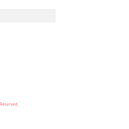
 Reserved.