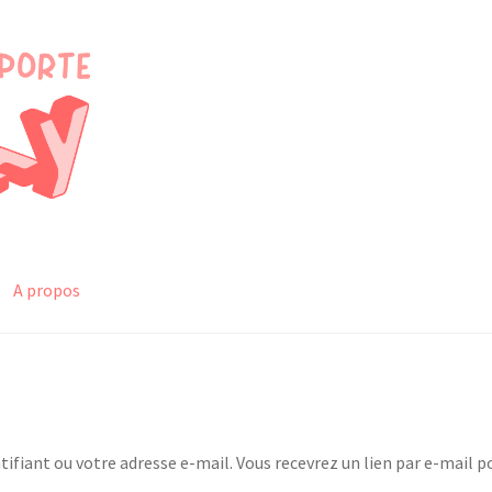
A propos
ntifiant ou votre adresse e-mail. Vous recevrez un lien par e-mail 