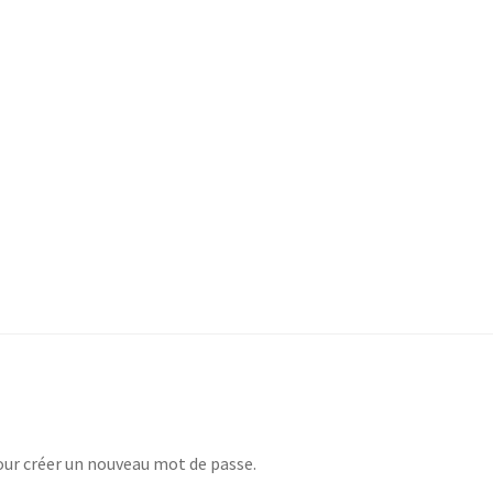
pour créer un nouveau mot de passe.